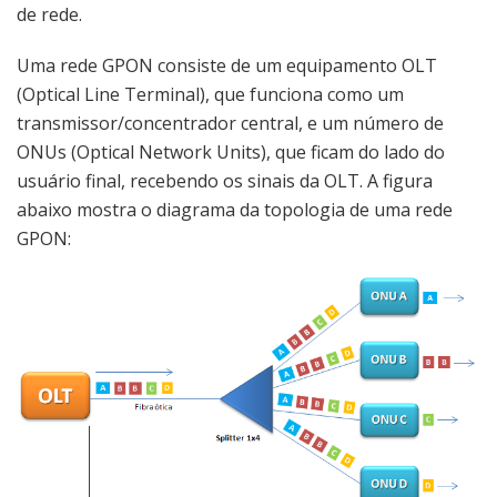
de rede.
Uma rede GPON consiste de um equipamento OLT
(Optical Line Terminal), que funciona como um
transmissor/concentrador central, e um número de
ONUs (Optical Network Units), que ficam do lado do
usuário final, recebendo os sinais da OLT. A figura
abaixo mostra o diagrama da topologia de uma rede
GPON: