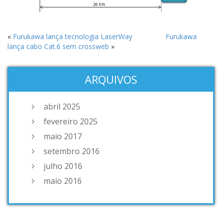
«
Furukawa lança tecnologia LaserWay
Furukawa
lança cabo Cat.6 sem crossweb
»
ARQUIVOS
abril 2025
fevereiro 2025
maio 2017
setembro 2016
julho 2016
maio 2016