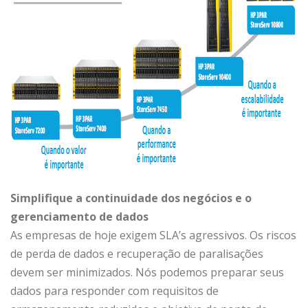
Simplifique a continuidade dos negócios e o
gerenciamento de dados
As empresas de hoje exigem SLA’s agressivos. Os riscos
de perda de dados e recuperação de paralisações
devem ser minimizados. Nós podemos preparar seus
dados para responder com requisitos de