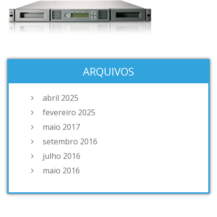
ARQUIVOS
abril 2025
fevereiro 2025
maio 2017
setembro 2016
julho 2016
maio 2016