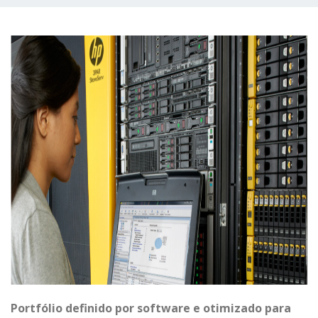
Portfólio definido por software e otimizado para