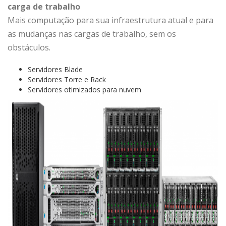
carga de trabalho
Mais computação para sua infraestrutura atual e para
as mudanças nas cargas de trabalho, sem os
obstáculos.
Servidores Blade
Servidores Torre e Rack
Servidores otimizados para nuvem