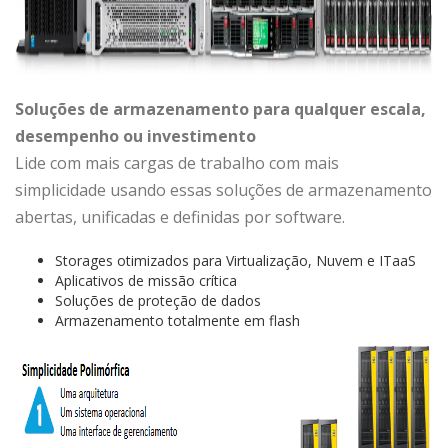
Soluções de armazenamento para qualquer escala,
desempenho ou investimento
Lide com mais cargas de trabalho com mais
simplicidade usando essas soluções de armazenamento
abertas, unificadas e definidas por software.
Storages otimizados para Virtualização, Nuvem e ITaaS
Aplicativos de missão crítica
Soluções de proteção de dados
Armazenamento totalmente em flash